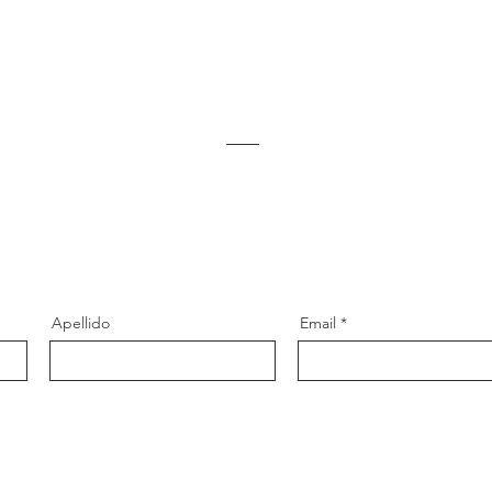
Apellido
Email