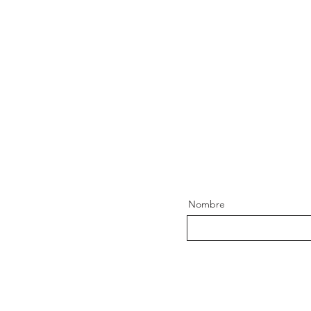
Nombre