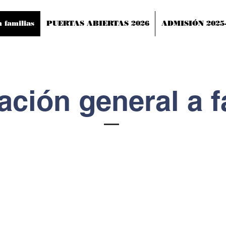
 familias
PUERTAS ABIERTAS 2026
ADMISIÓN 2025
ación general a f