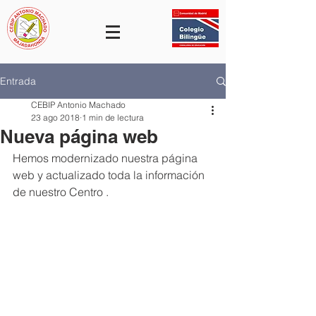
Entrada
CEBIP Antonio Machado
23 ago 2018
1 min de lectura
Nueva página web
Hemos modernizado nuestra página 
web y actualizado toda la información 
de nuestro Centro .