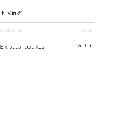
Ver todo
Entradas recientes