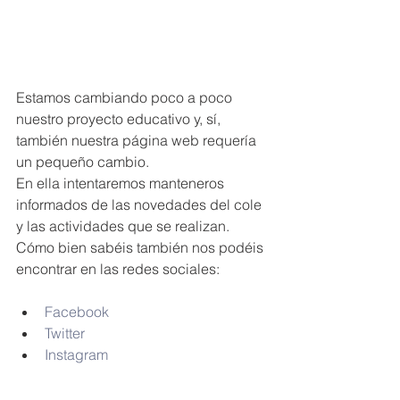
Estamos cambiando poco a poco 
nuestro proyecto educativo y, sí, 
también nuestra página web requería 
un pequeño cambio.
En ella intentaremos manteneros 
informados de las novedades del cole 
y las actividades que se realizan.
Cómo bien sabéis también nos podéis 
encontrar en las redes sociales:
Facebook
Twitter
Instagram